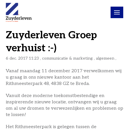
Zuyderleven Groep
verhuist :-)
6 dec. 2017 11:23 , communicatie & marketing ,
algemeen
,
Vanaf maandag 11 december 2017 verwelkomen wij
u graag in ons nieuwe kantoor aan het
Rithmeesterpark 48, 4838 GZ te Breda.
Vanuit deze moderne toekomstbestendige en
inspirerende nieuwe locatie, ontvangen wij u graag
om al uw dromen te verwezenlijken en problemen op
te lossen!
Het Rithmeesterpark is gelegen tussen de