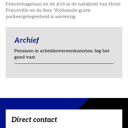
Princenhagelaan en de A16 in de nabijheid van Hotel
Princeville en de Ikea. Voldoende gratis
parkeergelegenheid is aanwezig.
Archief
Pensioen in arbeidsovereenkomsten: leg het
goed vast
Direct contact