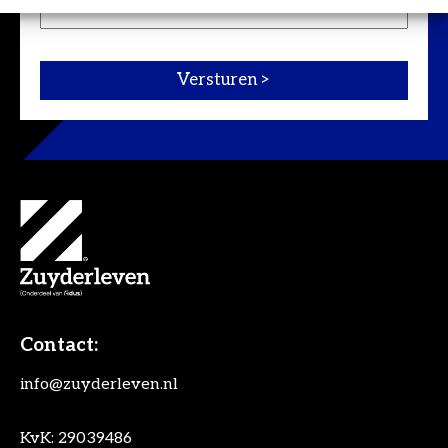
Contact:
info@zuyderleven.nl
KvK: 29039486