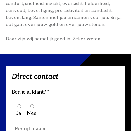
comfort, snelheid, inzicht, overzicht, helderheid,
eenvoud, bevestiging, pro-activiteit én aandacht.
Levenslang. Samen met jou en samen voor jou. En ja,
dat gaat over jouw geld en over jouw stenen.
Daar zijn wij namelijk goed in. Zeker weten.
Direct contact
Ben je al klant? *
Ja
Nee