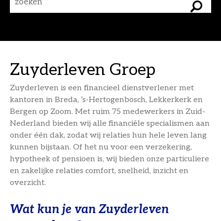
Zuyderleven Groep
Zuyderleven is een financieel dienstverlener met
kantoren in Breda, ’s-Hertogenbosch, Lekkerkerk en
Bergen op Zoom. Met ruim 75 medewerkers in Zuid-
Nederland bieden wij alle financiële specialismen aan
onder één dak, zodat wij relaties hun hele leven lang
kunnen bijstaan. Of het nu voor een verzekering,
hypotheek of pensioen is, wij bieden onze particuliere
en zakelijke relaties comfort, snelheid, inzicht en
overzicht.
Wat kun je van Zuyderleven