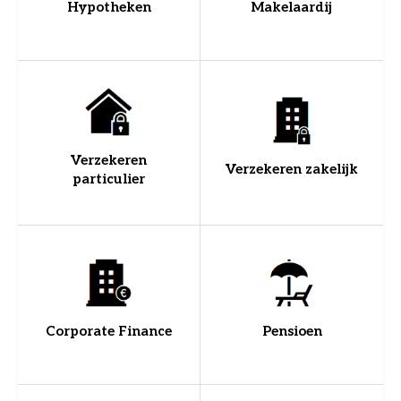
Hypotheken
Makelaardij
Verzekeren
Verzekeren zakelijk
particulier
Corporate Finance
Pensioen