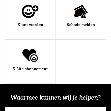
Klant worden
Schade melden
Z-Life abonnement
Waarmee kunnen wij je helpen?