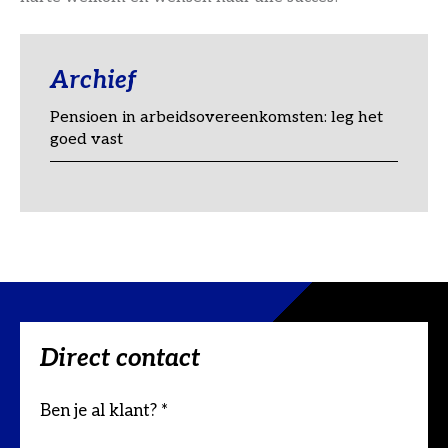
Archief
Pensioen in arbeidsovereenkomsten: leg het
goed vast
Direct contact
Ben je al klant? *