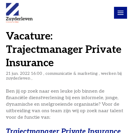
Vacature:
Trajectmanager Private
Insurance
21 jun. 2022 16:00 , communicatie & marketing ,
werken bij
zuyderleven
,
Ben jij op zoek naar een leuke job binnen de
financiële dienstverlening bij een informele, jonge,
dynamische en snelgroeiende organisatie? Voor de
uitbreiding van ons team zijn wij op zoek naar talent
voor de functie van:
Trajectmanager Private Insurance