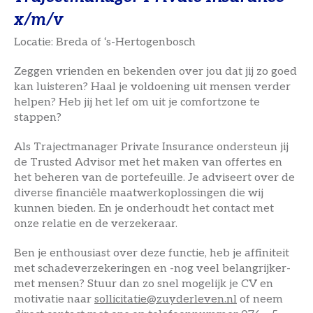
x/m/v
Locatie: Breda of ‘s-Hertogenbosch
Zeggen vrienden en bekenden over jou dat jij zo goed
kan luisteren? Haal je voldoening uit mensen verder
helpen? Heb jij het lef om uit je comfortzone te
stappen?
Als Trajectmanager Private Insurance ondersteun jij
de Trusted Advisor met het maken van offertes en
het beheren van de portefeuille. Je adviseert over de
diverse financiële maatwerkoplossingen die wij
kunnen bieden. En je onderhoudt het contact met
onze relatie en de verzekeraar.
Ben je enthousiast over deze functie, heb je affiniteit
met schadeverzekeringen en -nog veel belangrijker-
met mensen? Stuur dan zo snel mogelijk je CV en
motivatie naar
sollicitatie@zuyderleven.nl
of neem