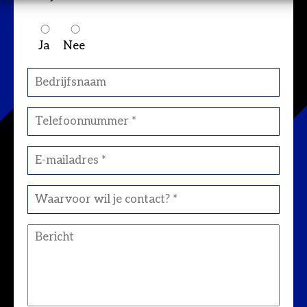
Ja
Nee