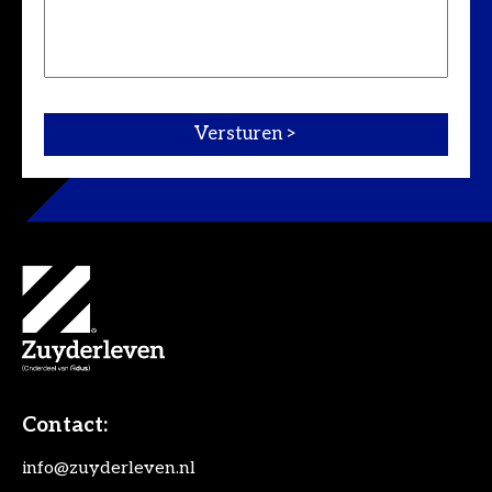
Contact:
info@zuyderleven.nl