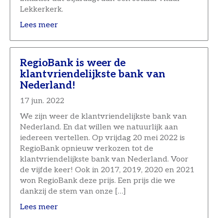
Lekkerkerk.
Lees meer
RegioBank is weer de
klantvriendelijkste bank van
Nederland!
17 jun. 2022
We zijn weer de klantvriendelijkste bank van
Nederland. En dat willen we natuurlijk aan
iedereen vertellen. Op vrijdag 20 mei 2022 is
RegioBank opnieuw verkozen tot de
klantvriendelijkste bank van Nederland. Voor
de vijfde keer! Ook in 2017, 2019, 2020 en 2021
won RegioBank deze prijs. Een prijs die we
dankzij de stem van onze […]
Lees meer