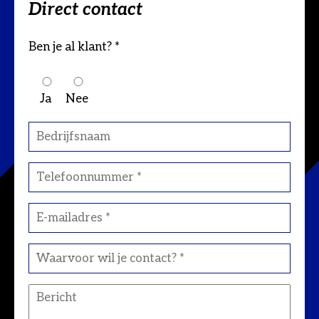
Direct contact
Ben je al klant? *
Ja
Nee