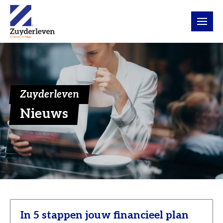
Zuyderleven
Nieuws
In 5 stappen jouw financieel plan