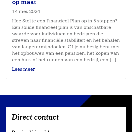
op maat
14 mei. 2024
Hoe Stel je een Financieel Plan op in 5 stappen?
Een solide financieel plan is van onschatbare
waarde voor individuen en bedrijven die
streven naar financiële stabiliteit en het behalen
van langetermijndoelen. Of je nu bezig bent met
het opbouwen van een pensioen, het kopen van
een huis, of het runnen van een bedrijf, een […]
Lees meer
Direct contact