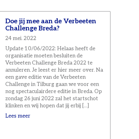
Doe jij mee aan de Verbeeten
Challenge Breda?
24 mei. 2022
Update 10/06/2022: Helaas heeft de
organisatie moeten besluiten de
Verbeeten Challenge Breda 2022 te
annuleren. Je leest er hier meer over. Na
een gave editie van de Verbeeten
Challenge in Tilburg gaan we voor een
nog spectaculairdere editie in Breda. Op
zondag 26 juni 2022 zal het startschot
klinken en wij hopen dat jij erbij […]
Lees meer