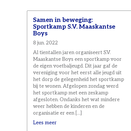
Samen in beweging:
Sportkamp S.V. Maaskantse
Boys
8 jun. 2022
Al tientallen jaren organiseert S.V.
Maaskantse Boys een sportkamp voor
de eigen voetbaljeugd. Dit jaar gaf de
vereniging voor het eerst alle jeugd uit
het dorp de gelegenheid het sportkamp
bij te wonen. Afgelopen zondag werd
het sportkamp met een zeskamp
afgesloten. Ondanks het wat mindere
weer hebben de kinderen en de
organisatie er een […]
Lees meer