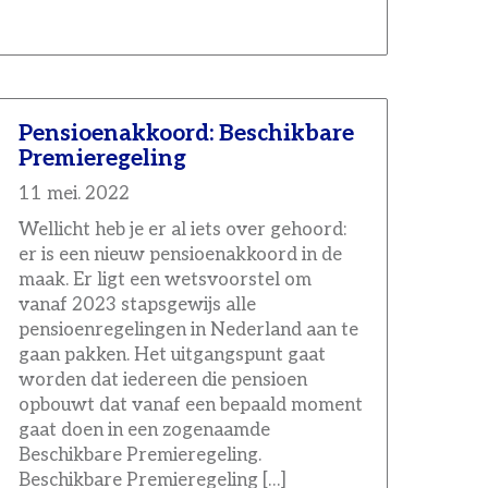
Pensioenakkoord: Beschikbare
Premieregeling
11 mei. 2022
Wellicht heb je er al iets over gehoord:
er is een nieuw pensioenakkoord in de
maak. Er ligt een wetsvoorstel om
vanaf 2023 stapsgewijs alle
pensioenregelingen in Nederland aan te
gaan pakken. Het uitgangspunt gaat
worden dat iedereen die pensioen
opbouwt dat vanaf een bepaald moment
gaat doen in een zogenaamde
Beschikbare Premieregeling.
Beschikbare Premieregeling […]