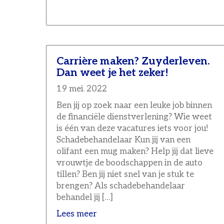
Carrière maken? Zuyderleven.
Dan weet je het zeker!
19 mei. 2022
Ben jij op zoek naar een leuke job binnen
de financiële dienstverlening? Wie weet
is één van deze vacatures iets voor jou!
Schadebehandelaar Kun jij van een
olifant een mug maken? Help jij dat lieve
vrouwtje de boodschappen in de auto
tillen? Ben jij niet snel van je stuk te
brengen? Als schadebehandelaar
behandel jij […]
Lees meer