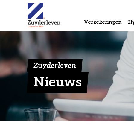
Verzekeringen
H
Zuyderleven
Nieuws