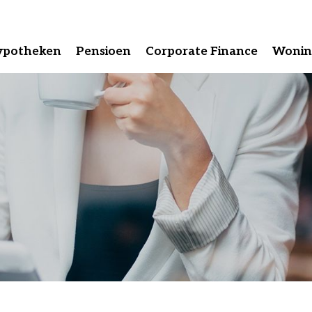
ypotheken
Pensioen
Corporate Finance
Wonin