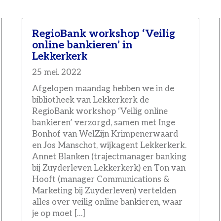
RegioBank workshop ‘Veilig
online bankieren’ in
Lekkerkerk
25 mei. 2022
Afgelopen maandag hebben we in de
bibliotheek van Lekkerkerk de
RegioBank workshop ‘Veilig online
bankieren’ verzorgd, samen met Inge
Bonhof van WelZijn Krimpenerwaard
en Jos Manschot, wijkagent Lekkerkerk.
Annet Blanken (trajectmanager banking
bij Zuyderleven Lekkerkerk) en Ton van
Hooft (manager Communications &
Marketing bij Zuyderleven) vertelden
alles over veilig online bankieren, waar
je op moet […]