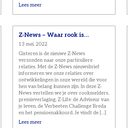
Lees meer
Z-News – Waar rook is…
13 mei. 2022
Gisteren is de nieuwe Z-News
verzonden naar onze particuliere
relaties. Met de Z-News nieuwsbrief
informeren we onze relaties over
ontwikkelingen in onze wereld die voor
hen van belang kunnen zijn. In deze Z-
News vertellen we je over rookmelders,
premieverlaging, Z-Life: de Adviseur van
je leven, de Verbeeten Challenge Breda
en het pensioenakkoord. Je vindt de […]
Lees meer