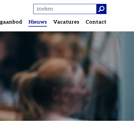
gaanbod
Nieuws
Vacatures
Contact