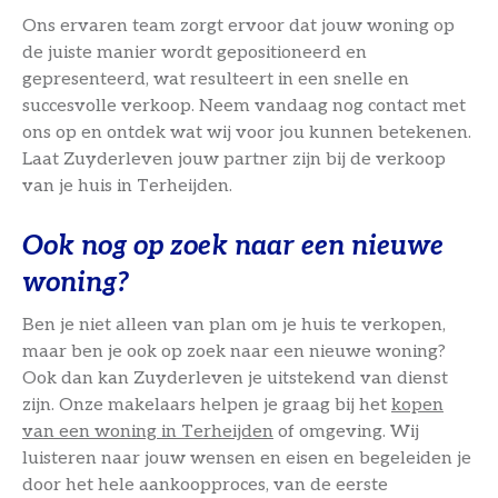
Ons ervaren team zorgt ervoor dat jouw woning op
de juiste manier wordt gepositioneerd en
gepresenteerd, wat resulteert in een snelle en
succesvolle verkoop. Neem vandaag nog contact met
ons op en ontdek wat wij voor jou kunnen betekenen.
Laat Zuyderleven jouw partner zijn bij de verkoop
van je huis in Terheijden.
Ook nog op zoek naar een nieuwe
woning?
Ben je niet alleen van plan om je huis te verkopen,
maar ben je ook op zoek naar een nieuwe woning?
Ook dan kan Zuyderleven je uitstekend van dienst
zijn. Onze makelaars helpen je graag bij het
kopen
van een woning in Terheijden
of omgeving. Wij
luisteren naar jouw wensen en eisen en begeleiden je
door het hele aankoopproces, van de eerste