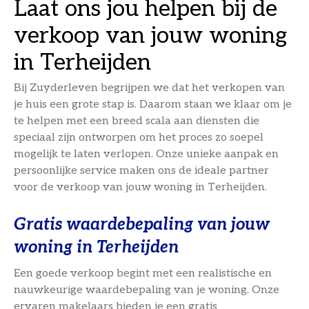
Laat ons jou helpen bij de
verkoop van jouw woning
in Terheijden
Bij Zuyderleven begrijpen we dat het verkopen van
je huis een grote stap is. Daarom staan we klaar om je
te helpen met een breed scala aan diensten die
speciaal zijn ontworpen om het proces zo soepel
mogelijk te laten verlopen. Onze unieke aanpak en
persoonlijke service maken ons de ideale partner
voor de verkoop van jouw woning in Terheijden.
Gratis waardebepaling van jouw
woning in Terheijden
Een goede verkoop begint met een realistische en
nauwkeurige waardebepaling van je woning. Onze
ervaren makelaars bieden je een gratis