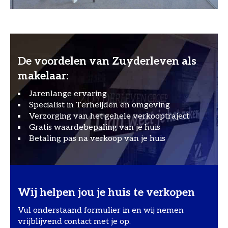
De voordelen van Zuyderleven als
makelaar:
Jarenlange ervaring
Specialist in Terheijden en omgeving
Verzorging van het gehele verkooptraject
Gratis waardebepaling van je huis
Betaling pas na verkoop van je huis
Wij helpen jou je huis te verkopen
Vul onderstaand formulier in en wij nemen
vrijblijvend contact met je op.