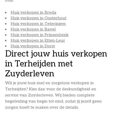
huis.
Huis verkopen in Breda
Huis verkopen in Oosterhout
Huis verkopen in Teteringen
Huis verkopen in Bavel
Huis verkopen in Prinsenbeek
Huis verkopen in Etten-Leur
Huis verkopen in Dorst
Direct jouw huis verkopen
in Terheijden met
Zuyderleven
Wil je jouw huis snel en zorgeloos verkopen in
Terheijden? Kies dan voor de deskundigheid en
service van Zuyderleven. Wij bieden complete
begeleiding van begin tot eind, zodat jij jezelf geen
zorgen hoeft te maken over de details.