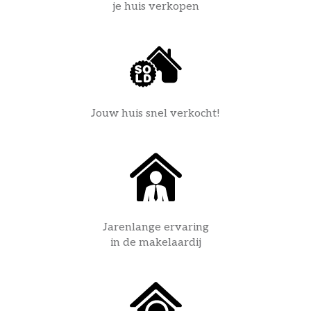
je huis verkopen
Jouw huis snel verkocht!
Jarenlange ervaring
in de makelaardij