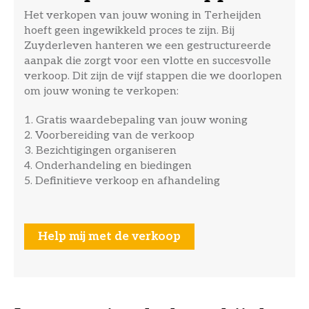
Het verkopen van jouw woning in Terheijden
hoeft geen ingewikkeld proces te zijn. Bij
Zuyderleven hanteren we een gestructureerde
aanpak die zorgt voor een vlotte en succesvolle
verkoop. Dit zijn de vijf stappen die we doorlopen
om jouw woning te verkopen:
1. Gratis waardebepaling van jouw woning
2. Voorbereiding van de verkoop
3. Bezichtigingen organiseren
4. Onderhandeling en biedingen
5. Definitieve verkoop en afhandeling
Help mij met de verkoop