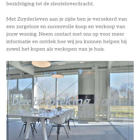
bezichtiging tot de sleuteloverdracht.
Met Zuyderleven aan je zijde ben je verzekerd van
een zorgeloze en succesvolle koop en verkoop van
jouw woning. Neem contact met ons op voor meer
informatie en ontdek hoe wij jou kunnen helpen bij
zowel het kopen als verkopen van je huis.