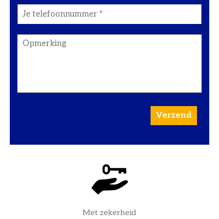
Met zekerheid