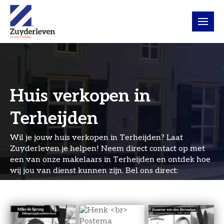
Huis verkopen in
Terheijden
Wil je jouw huis verkopen in Terheijden? Laat
Zuyderleven je helpen! Neem direct contact op met
een van
onze makelaars in Terheijden
en ontdek hoe
wij jou van dienst kunnen zijn. Bel ons direct:
(0)76 – 5 310 410