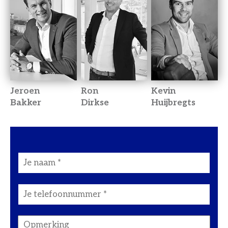
Jeroen
Ron
Kevin
Bakker
Dirkse
Huijbregts