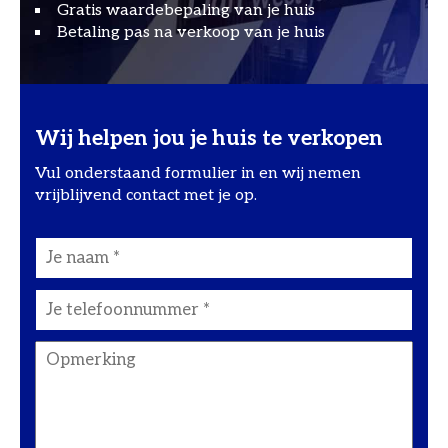
Gratis waardebepaling van je huis
Betaling pas na verkoop van je huis
Wij helpen jou je huis te verkopen
Vul onderstaand formulier in en wij nemen
vrijblijvend contact met je op.