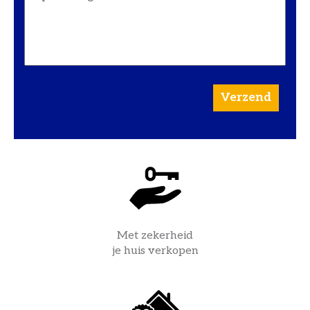
Met zekerheid
je huis verkopen