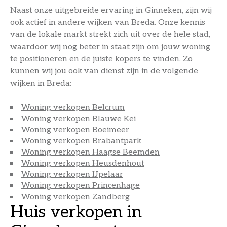
Naast onze uitgebreide ervaring in Ginneken, zijn wij
ook actief in andere wijken van Breda. Onze kennis
van de lokale markt strekt zich uit over de hele stad,
waardoor wij nog beter in staat zijn om jouw woning
te positioneren en de juiste kopers te vinden. Zo
kunnen wij jou ook van dienst zijn in de volgende
wijken in Breda:
Woning verkopen Belcrum
Woning verkopen Blauwe Kei
Woning verkopen Boeimeer
Woning verkopen Brabantpark
Woning verkopen Haagse Beemden
Woning verkopen Heusdenhout
Woning verkopen IJpelaar
Woning verkopen Princenhage
Woning verkopen Zandberg
Huis verkopen in