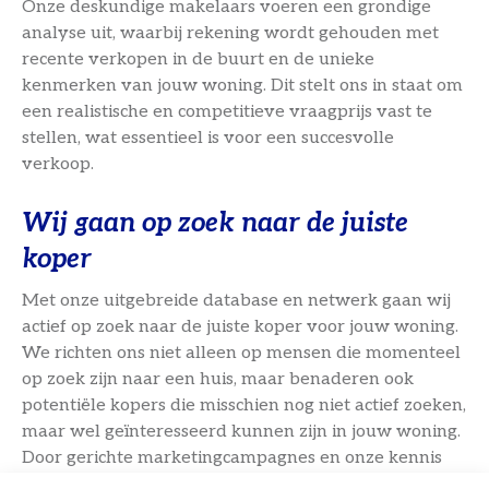
Onze deskundige makelaars voeren een grondige
analyse uit, waarbij rekening wordt gehouden met
recente verkopen in de buurt en de unieke
kenmerken van jouw woning. Dit stelt ons in staat om
een realistische en competitieve vraagprijs vast te
stellen, wat essentieel is voor een succesvolle
verkoop.
Wij gaan op zoek naar de juiste
koper
Met onze uitgebreide database en netwerk gaan wij
actief op zoek naar de juiste koper voor jouw woning.
We richten ons niet alleen op mensen die momenteel
op zoek zijn naar een huis, maar benaderen ook
potentiële kopers die misschien nog niet actief zoeken,
maar wel geïnteresseerd kunnen zijn in jouw woning.
Door gerichte marketingcampagnes en onze kennis
van de lokale markt weten wij de juiste doelgroep