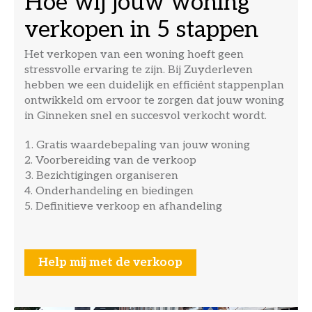
Hoe wij jouw woning
verkopen in 5 stappen
Het verkopen van een woning hoeft geen
stressvolle ervaring te zijn. Bij Zuyderleven
hebben we een duidelijk en efficiënt stappenplan
ontwikkeld om ervoor te zorgen dat jouw woning
in Ginneken snel en succesvol verkocht wordt.
1. Gratis waardebepaling van jouw woning
2. Voorbereiding van de verkoop
3. Bezichtigingen organiseren
4. Onderhandeling en biedingen
5. Definitieve verkoop en afhandeling
Help mij met de verkoop