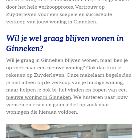
door het hele verkoopproces. Vertrouw op
Zuyderleven voor een soepele en succesvolle
verkoop van jouw woning in Ginneken.
Wil je wel graag blijven wonen in
Ginneken?
Wil je graag in Ginneken blijven wonen, maar ben je
op zoek naar een nieuwe woning? Ook dan kun je
rekenen op Zuyderleven. Onze makelaars begeleiden
je niet alleen bij de verkoop van je huidige woning,
maar helpen je ook bij het vinden en
kopen van een
nieuwe woning in Ginneken
. We luisteren naar jouw
wensen en eisen en gaan actief op zoek naar
woningen die hieraan voldoen.