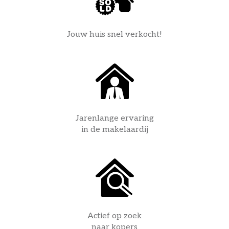
Jouw huis snel verkocht!
Jarenlange ervaring
in de makelaardij
Actief op zoek
naar kopers