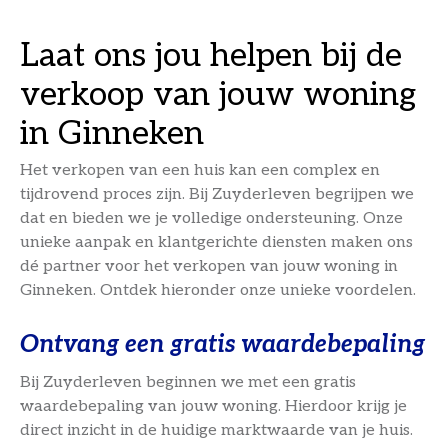
Laat ons jou helpen bij de
verkoop van jouw woning
in Ginneken
Het verkopen van een huis kan een complex en
tijdrovend proces zijn. Bij Zuyderleven begrijpen we
dat en bieden we je volledige ondersteuning. Onze
unieke aanpak en klantgerichte diensten maken ons
dé partner voor het verkopen van jouw woning in
Ginneken. Ontdek hieronder onze unieke voordelen.
Ontvang een gratis waardebepaling
Bij Zuyderleven beginnen we met een gratis
waardebepaling van jouw woning. Hierdoor krijg je
direct inzicht in de huidige marktwaarde van je huis.