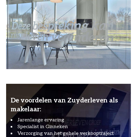
De voordelen van Zuyderleven als
makelaar:
Jarenlange ervaring
Specialist in Ginneken
Verzorging van het gehele verkooptraject