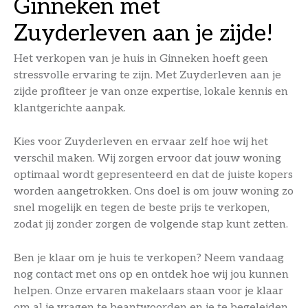
Ginneken met
Zuyderleven aan je zijde!
Het verkopen van je huis in Ginneken hoeft geen
stressvolle ervaring te zijn. Met Zuyderleven aan je
zijde profiteer je van onze expertise, lokale kennis en
klantgerichte aanpak.
Kies voor Zuyderleven en ervaar zelf hoe wij het
verschil maken. Wij zorgen ervoor dat jouw woning
optimaal wordt gepresenteerd en dat de juiste kopers
worden aangetrokken. Ons doel is om jouw woning zo
snel mogelijk en tegen de beste prijs te verkopen,
zodat jij zonder zorgen de volgende stap kunt zetten.
Ben je klaar om je huis te verkopen? Neem vandaag
nog contact met ons op en ontdek hoe wij jou kunnen
helpen. Onze ervaren makelaars staan voor je klaar
om al je vragen te beantwoorden en je te begeleiden