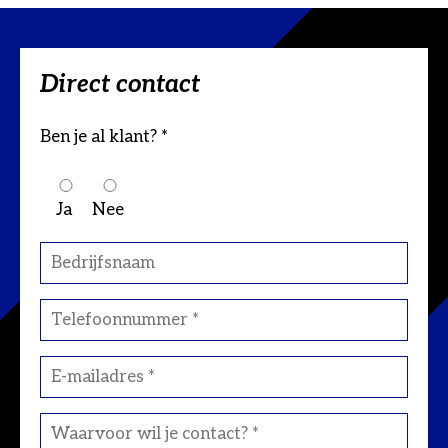
Direct contact
Ben je al klant? *
Ja
Nee