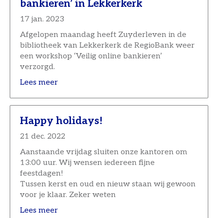
bankieren’ in Lekkerkerk
17 jan. 2023
Afgelopen maandag heeft Zuyderleven in de
bibliotheek van Lekkerkerk de RegioBank weer
een workshop ‘Veilig online bankieren’
verzorgd.
Lees meer
Happy holidays!
21 dec. 2022
Aanstaande vrijdag sluiten onze kantoren om
13:00 uur. Wij wensen iedereen fijne
feestdagen!
Tussen kerst en oud en nieuw staan wij gewoon
voor je klaar. Zeker weten
Lees meer