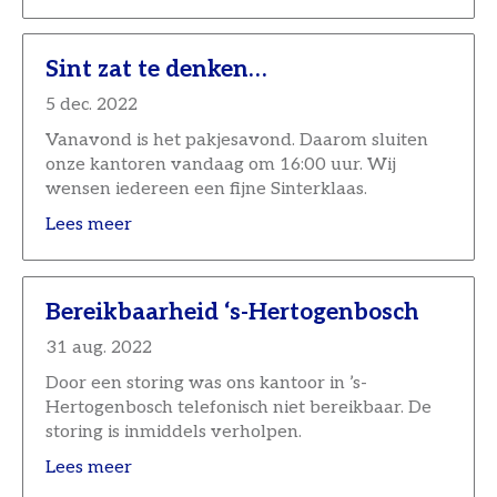
Sint zat te denken…
5 dec. 2022
Vanavond is het pakjesavond. Daarom sluiten
onze kantoren vandaag om 16:00 uur. Wij
wensen iedereen een fijne Sinterklaas.
Lees meer
Bereikbaarheid ‘s-Hertogenbosch
31 aug. 2022
Door een storing was ons kantoor in ’s-
Hertogenbosch telefonisch niet bereikbaar. De
storing is inmiddels verholpen.
Lees meer