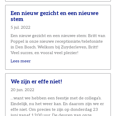
Een nieuw gezicht en een nieuwe
stem
5 jul. 2022
Een nieuw gezicht en een nieuwe stem: Britt van
Poppel is onze nieuwe receptioniste/telefoniste
in Den Bosch. Welkom bij Zuyderleven, Britt!
Veel succes, en vooral veel plezier!
Lees meer
We zijn er effe niet!
20 jun. 2022
…want we hebben een feestje met de collega’s.
Eindelijk, nu het weer kan. En daarom zijn we er
effe niet. Om precies te zijn op donderdag 23
juni vanaf 13:00 uur. De deuren van onze